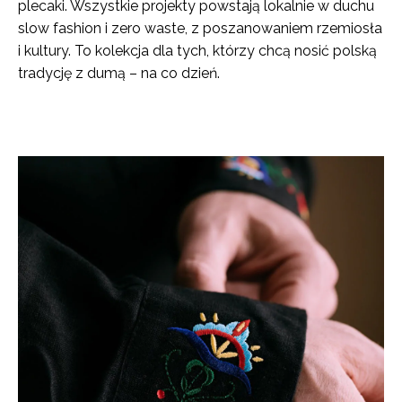
plecaki. Wszystkie projekty powstają lokalnie w duchu
slow fashion i zero waste, z poszanowaniem rzemiosła
i kultury. To kolekcja dla tych, którzy chcą nosić polską
tradycję z dumą – na co dzień.