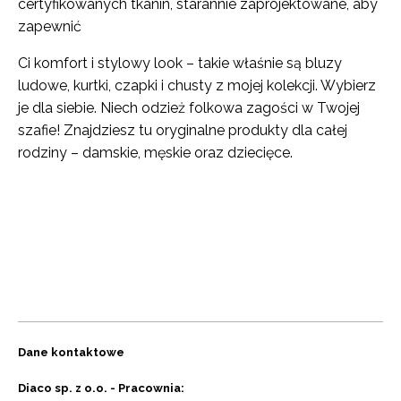
certyfikowanych tkanin, starannie zaprojektowane, aby
zapewnić
Ci komfort i stylowy look – takie właśnie są bluzy
ludowe, kurtki, czapki i chusty z mojej kolekcji. Wybierz
je dla siebie. Niech odzież folkowa zagości w Twojej
szafie! Znajdziesz tu oryginalne produkty dla całej
rodziny – damskie, męskie oraz dziecięce.
Dane kontaktowe
Diaco sp. z o.o. - Pracownia: