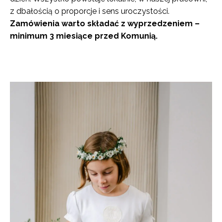
z dbałością o proporcje i sens uroczystości.
Zamówienia warto składać z wyprzedzeniem –
minimum 3 miesiące przed Komunią.