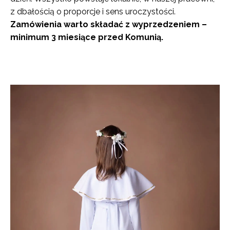
z dbałością o proporcje i sens uroczystości.
Zamówienia warto składać z wyprzedzeniem –
minimum 3 miesiące przed Komunią.