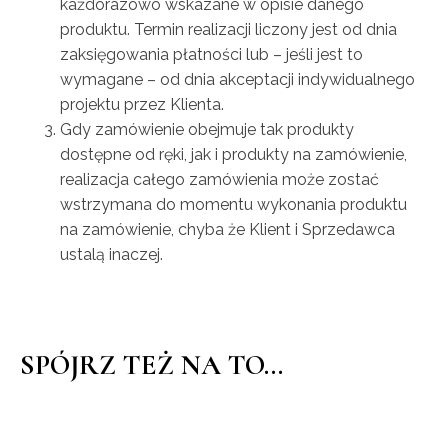
każdorazowo wskazane w opisie danego
produktu. Termin realizacji liczony jest od dnia
zaksięgowania płatności lub – jeśli jest to
wymagane – od dnia akceptacji indywidualnego
projektu przez Klienta.
Gdy zamówienie obejmuje tak produkty
dostępne od ręki, jak i produkty na zamówienie,
realizacja całego zamówienia może zostać
wstrzymana do momentu wykonania produktu
na zamówienie, chyba że Klient i Sprzedawca
ustalą inaczej.
SPÓJRZ TEŻ NA TO...